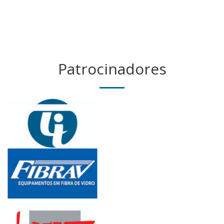
Patrocinadores