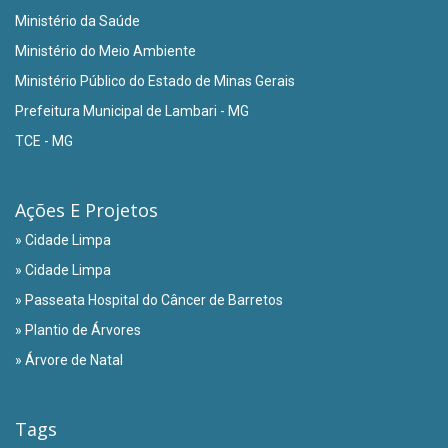
Ministério da Saúde
Ministério do Meio Ambiente
Ministério Público do Estado de Minas Gerais
Prefeitura Municipal de Lambari - MG
TCE - MG
Ações E Projetos
» Cidade Limpa
» Cidade Limpa
» Passeata Hospital do Câncer de Barretos
» Plantio de Árvores
» Árvore de Natal
Tags