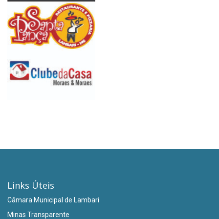
Links Úteis
Câmara Municipal de Lambari
Minas Transparente