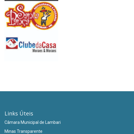
Links Úteis
Câmara Municipal de Lambari
Minas Transparente