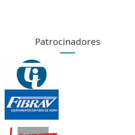
Patrocinadores