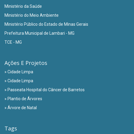
Ministério da Saúde
Ministério do Meio Ambiente
Ministério Público do Estado de Minas Gerais
Prefeitura Municipal de Lambari - MG
TCE - MG
Ações E Projetos
» Cidade Limpa
» Cidade Limpa
» Passeata Hospital do Câncer de Barretos
» Plantio de Árvores
» Árvore de Natal
Tags