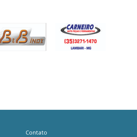
Contato